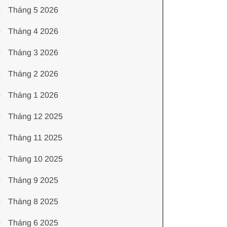
Tháng 5 2026
Tháng 4 2026
Tháng 3 2026
Tháng 2 2026
Tháng 1 2026
Tháng 12 2025
Tháng 11 2025
Tháng 10 2025
Tháng 9 2025
Tháng 8 2025
Tháng 6 2025