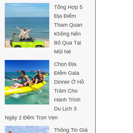
Tổng Hợp 5
Địa Điểm
Tham Quan
Không Nên
Bỏ Qua Tại
Mũi Né
Chọn Địa
Điểm Gala
Dinner Ở Hồ
Tràm Cho
Hành Trình
Du Lịch 3
Ngày 2 Đêm Trọn Vẹn
Thông Tin Giá