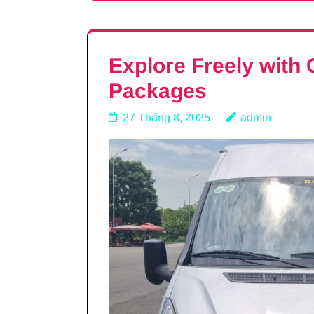
Explore Freely with 
Packages
27 Tháng 8, 2025
admin