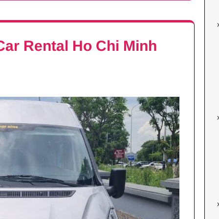
Car Rental Ho Chi Minh