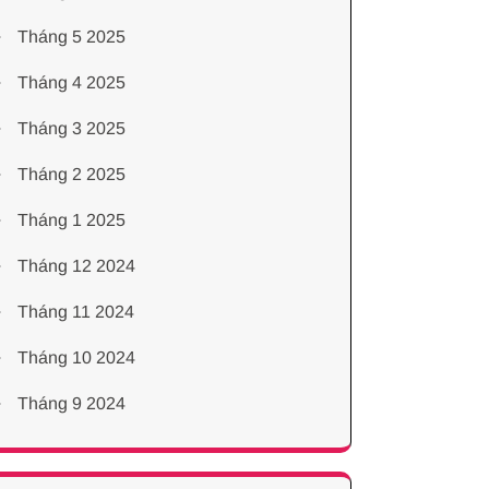
Tháng 5 2025
Tháng 4 2025
Tháng 3 2025
Tháng 2 2025
Tháng 1 2025
Tháng 12 2024
Tháng 11 2024
Tháng 10 2024
Tháng 9 2024