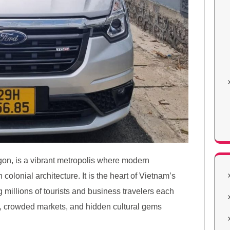
igon, is a vibrant metropolis where modern
colonial architecture. It is the heart of Vietnam’s
 millions of tourists and business travelers each
ets, crowded markets, and hidden cultural gems