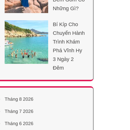
Những Gì?
Bí Kíp Cho
Chuyến Hành
Trình Khám
Phá Vĩnh Hy
3 Ngày 2
Đêm
Tháng 8 2026
Tháng 7 2026
Tháng 6 2026