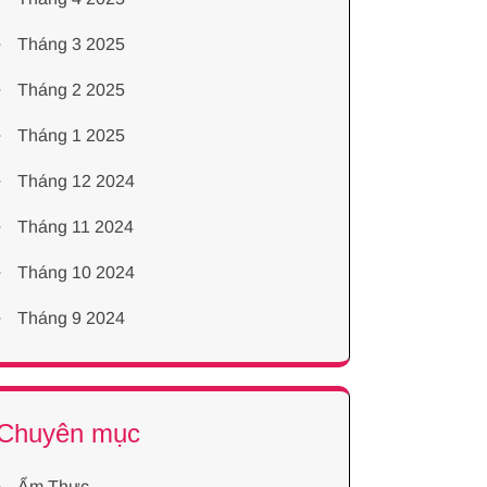
Tháng 3 2025
Tháng 2 2025
Tháng 1 2025
Tháng 12 2024
Tháng 11 2024
Tháng 10 2024
Tháng 9 2024
Chuyên mục
Ẩm Thực