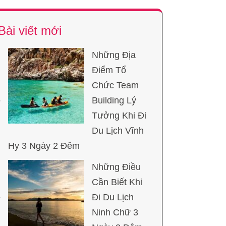
Bài viết mới
Những Địa
Điểm Tổ
Chức Team
Building Lý
Tưởng Khi Đi
Du Lịch Vĩnh
Hy 3 Ngày 2 Đêm
Những Điều
Cần Biết Khi
Đi Du Lịch
Ninh Chữ 3