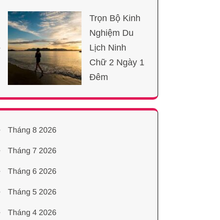
Trọn Bộ Kinh
Nghiệm Du
Lịch Ninh
Chữ 2 Ngày 1
Đêm
Tháng 8 2026
Tháng 7 2026
Tháng 6 2026
Tháng 5 2026
Tháng 4 2026