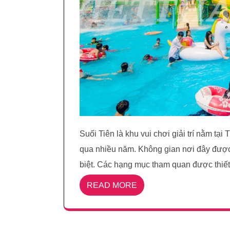
Suối Tiên là khu vui chơi giải trí nằm t
qua nhiều năm. Không gian nơi đây được 
biệt. Các hạng mục tham quan được thiết 
READ MORE