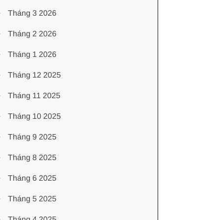
Tháng 3 2026
Tháng 2 2026
Tháng 1 2026
Tháng 12 2025
Tháng 11 2025
Tháng 10 2025
Tháng 9 2025
Tháng 8 2025
Tháng 6 2025
Tháng 5 2025
Tháng 4 2025