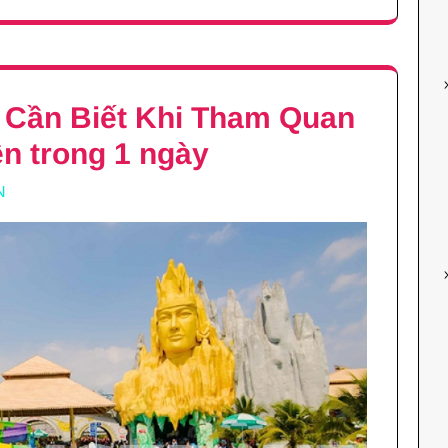
Cần Biết Khi Tham Quan
ên trong 1 ngày
N