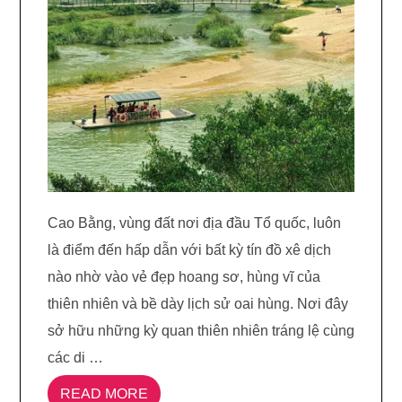
Cao Bằng, vùng đất nơi địa đầu Tổ quốc, luôn
là điểm đến hấp dẫn với bất kỳ tín đồ xê dịch
nào nhờ vào vẻ đẹp hoang sơ, hùng vĩ của
thiên nhiên và bề dày lịch sử oai hùng. Nơi đây
sở hữu những kỳ quan thiên nhiên tráng lệ cùng
các di …
READ MORE