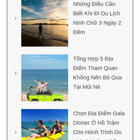
Những Điều Cần
Biết Khi Đi Du Lịch
Ninh Chữ 3 Ngày 2
Đêm
Tổng Hợp 5 Địa
Điểm Tham Quan
Không Nên Bỏ Qua
Tại Mũi Né
Chọn Địa Điểm Gala
Dinner Ở Hồ Tràm
Cho Hành Trình Du