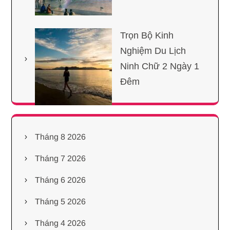
Trọn Bộ Kinh
Nghiệm Du Lịch
Ninh Chữ 2 Ngày 1
Đêm
Tháng 8 2026
Tháng 7 2026
Tháng 6 2026
Tháng 5 2026
Tháng 4 2026