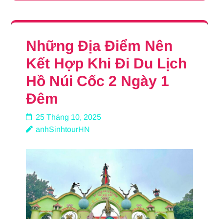
Những Địa Điểm Nên
Kết Hợp Khi Đi Du Lịch
Hồ Núi Cốc 2 Ngày 1
Đêm
25 Tháng 10, 2025
anhSinhtourHN