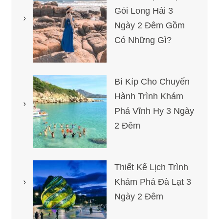
Gói Long Hải 3
Ngày 2 Đêm Gồm
Có Những Gì?
Bí Kíp Cho Chuyến
Hành Trình Khám
Phá Vĩnh Hy 3 Ngày
2 Đêm
Thiết Kế Lịch Trình
Khám Phá Đà Lạt 3
Ngày 2 Đêm