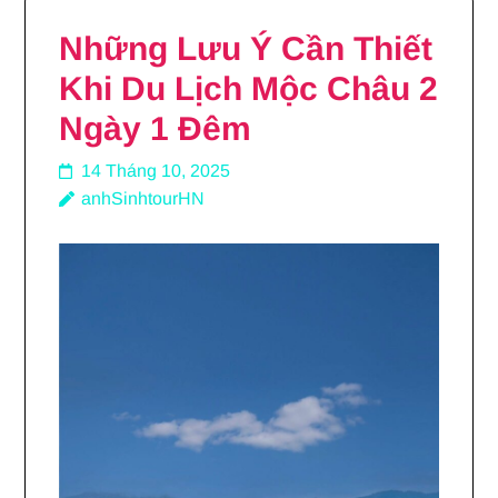
Những Lưu Ý Cần Thiết
Khi Du Lịch Mộc Châu 2
Ngày 1 Đêm
14 Tháng 10, 2025
anhSinhtourHN