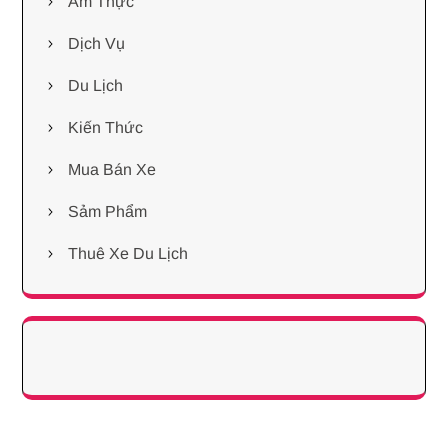
Ẩm Thực
Dịch Vụ
Du Lịch
Kiến Thức
Mua Bán Xe
Sảm Phẩm
Thuê Xe Du Lịch