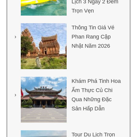
Lịch 3 Ngày 2 Đêm
Trọn Vẹn
Thông Tin Giá Vé
Phan Rang Cập
Nhật Năm 2026
Khám Phá Tinh Hoa
Ẩm Thực Củ Chi
Qua Những Đặc
Sản Hấp Dẫn
Tour Du Lịch Trọn