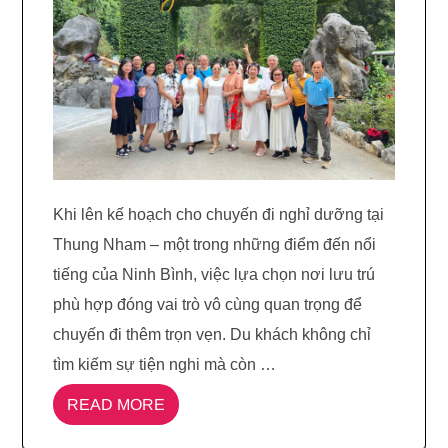
Khi lên kế hoạch cho chuyến đi nghỉ dưỡng tại
Thung Nham – một trong những điểm đến nổi
tiếng của Ninh Bình, việc lựa chọn nơi lưu trú
phù hợp đóng vai trò vô cùng quan trọng để
chuyến đi thêm trọn vẹn. Du khách không chỉ
tìm kiếm sự tiện nghi mà còn …
READ MORE