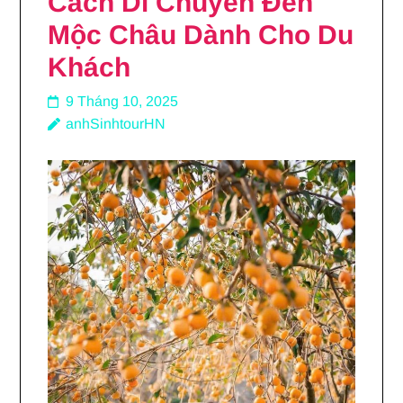
Cách Di Chuyển Đến
Mộc Châu Dành Cho Du
Khách
9 Tháng 10, 2025
anhSinhtourHN