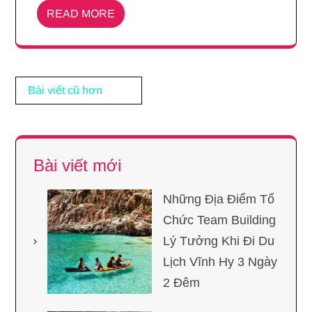
READ MORE
Điều
Bài viết cũ hơn
hướng
bài
viết
Bài viết mới
Những Địa Điểm Tổ
Chức Team Building
Lý Tưởng Khi Đi Du
Lịch Vĩnh Hy 3 Ngày
2 Đêm