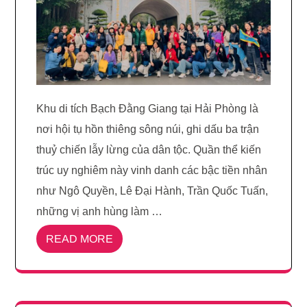
Khu di tích Bạch Đằng Giang tại Hải Phòng là
nơi hội tụ hồn thiêng sông núi, ghi dấu ba trận
thuỷ chiến lẫy lừng của dân tộc. Quần thể kiến
trúc uy nghiêm này vinh danh các bậc tiền nhân
như Ngô Quyền, Lê Đại Hành, Trần Quốc Tuấn,
những vị anh hùng làm …
READ MORE