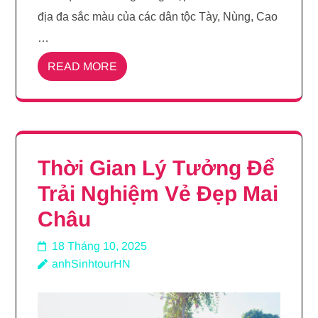
địa đa sắc màu của các dân tộc Tày, Nùng, Cao
…
READ MORE
Thời Gian Lý Tưởng Để
Trải Nghiệm Vẻ Đẹp Mai
Châu
18 Tháng 10, 2025
anhSinhtourHN