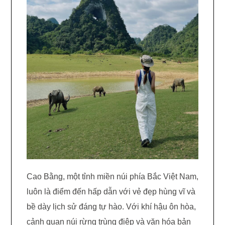
Cao Bằng, một tỉnh miền núi phía Bắc Việt Nam,
luôn là điểm đến hấp dẫn với vẻ đẹp hùng vĩ và
bề dày lịch sử đáng tự hào. Với khí hậu ôn hòa,
cảnh quan núi rừng trùng điệp và văn hóa bản