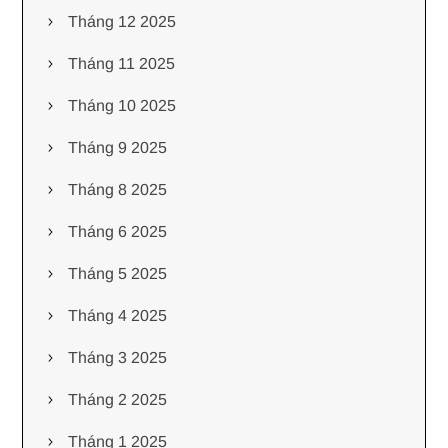
Tháng 12 2025
Tháng 11 2025
Tháng 10 2025
Tháng 9 2025
Tháng 8 2025
Tháng 6 2025
Tháng 5 2025
Tháng 4 2025
Tháng 3 2025
Tháng 2 2025
Tháng 1 2025