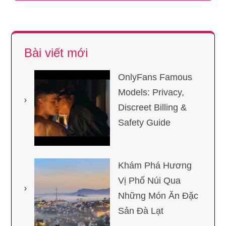
Bài viết mới
OnlyFans Famous
Models: Privacy,
Discreet Billing &
Safety Guide
Khám Phá Hương
Vị Phố Núi Qua
Những Món Ăn Đặc
Sản Đà Lạt