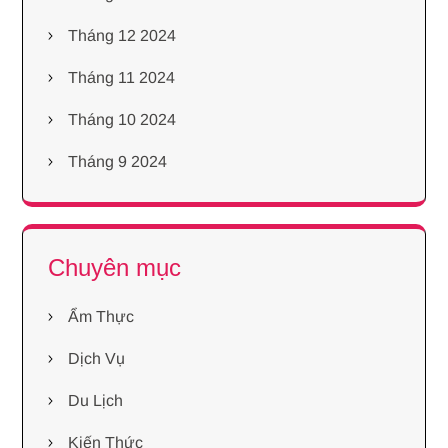
Tháng 12 2024
Tháng 11 2024
Tháng 10 2024
Tháng 9 2024
Chuyên mục
Ẩm Thực
Dịch Vụ
Du Lịch
Kiến Thức