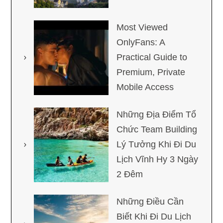
Most Viewed
OnlyFans: A
Practical Guide to
Premium, Private
Mobile Access
Những Địa Điểm Tổ
Chức Team Building
Lý Tưởng Khi Đi Du
Lịch Vĩnh Hy 3 Ngày
2 Đêm
Những Điều Cần
Biết Khi Đi Du Lịch