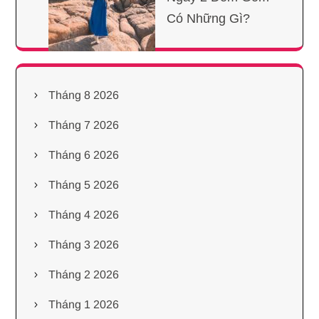
Có Những Gì?
Tháng 8 2026
Tháng 7 2026
Tháng 6 2026
Tháng 5 2026
Tháng 4 2026
Tháng 3 2026
Tháng 2 2026
Tháng 1 2026