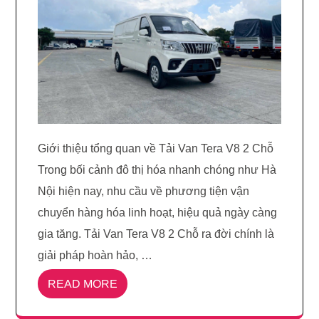
Giới thiệu tổng quan về Tải Van Tera V8 2 Chỗ
Trong bối cảnh đô thị hóa nhanh chóng như Hà
Nội hiện nay, nhu cầu về phương tiện vận
chuyển hàng hóa linh hoạt, hiệu quả ngày càng
gia tăng. Tải Van Tera V8 2 Chỗ ra đời chính là
giải pháp hoàn hảo, …
READ MORE