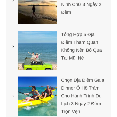
Ninh Chữ 3 Ngày 2
Đêm
Tổng Hợp 5 Địa
Điểm Tham Quan
Không Nên Bỏ Qua
Tại Mũi Né
Chọn Địa Điểm Gala
Dinner Ở Hồ Tràm
Cho Hành Trình Du
Lịch 3 Ngày 2 Đêm
Trọn Vẹn