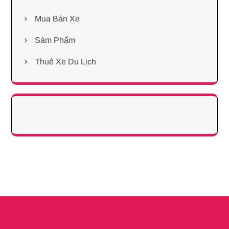
Mua Bán Xe
Sảm Phẩm
Thuê Xe Du Lịch