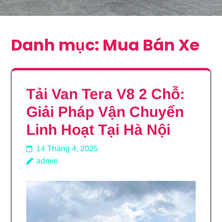
Danh mục:
Mua Bán Xe
Tải Van Tera V8 2 Chỗ:
Giải Pháp Vận Chuyển
Linh Hoạt Tại Hà Nội
14 Tháng 4, 2025
admin