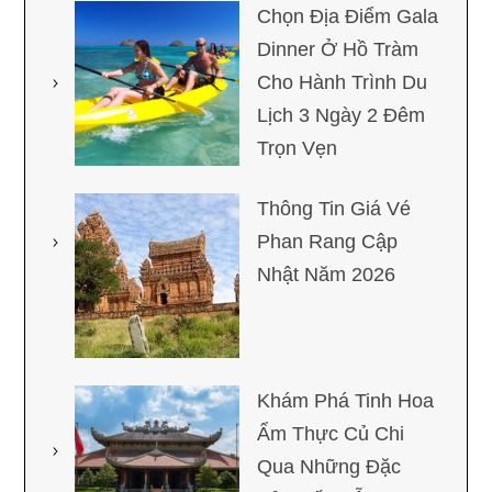
Chọn Địa Điểm Gala
Dinner Ở Hồ Tràm
Cho Hành Trình Du
Lịch 3 Ngày 2 Đêm
Trọn Vẹn
Thông Tin Giá Vé
Phan Rang Cập
Nhật Năm 2026
Khám Phá Tinh Hoa
Ẩm Thực Củ Chi
Qua Những Đặc