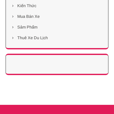
Kiến Thức
Mua Bán Xe
Sảm Phẩm
Thuê Xe Du Lịch