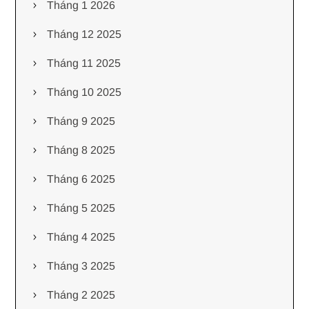
Tháng 1 2026
Tháng 12 2025
Tháng 11 2025
Tháng 10 2025
Tháng 9 2025
Tháng 8 2025
Tháng 6 2025
Tháng 5 2025
Tháng 4 2025
Tháng 3 2025
Tháng 2 2025