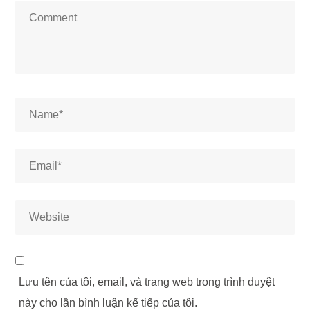
Lưu tên của tôi, email, và trang web trong trình duyệt
này cho lần bình luận kế tiếp của tôi.