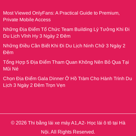
Most Viewed OnlyFans: A Practical Guide to Premium,
Private Mobile Access
Những Địa Điểm Tổ Chức Team Building Lý Tưởng Khi Đi
Du Lịch Vĩnh Hy 3 Ngày 2 Đêm
Những Điều Cần Biết Khi Đi Du Lịch Ninh Chữ 3 Ngày 2
Đêm
Tổng Hợp 5 Địa Điểm Tham Quan Không Nên Bỏ Qua Tại
Mũi Né
Chọn Địa Điểm Gala Dinner Ở Hồ Tràm Cho Hành Trình Du
Lịch 3 Ngày 2 Đêm Trọn Vẹn
© 2026
Thi bằng lái xe máy A1,A2- Học lái ô tô tại Hà
Nội
. All Rights Reserved.