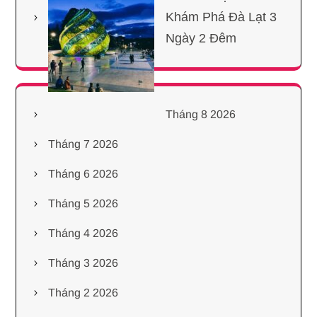
Khám Phá Đà Lạt 3
Ngày 2 Đêm
Tháng 8 2026
Tháng 7 2026
Tháng 6 2026
Tháng 5 2026
Tháng 4 2026
Tháng 3 2026
Tháng 2 2026