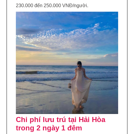
230.000 đến 250.000 VNĐ/người.
Chi phí lưu trú tại Hải Hòa
trong 2 ngày 1 đêm