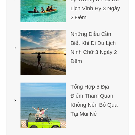
Lịch Vĩnh Hy 3 Ngày
2 Đêm
Những Điều Cần
Biết Khi Đi Du Lịch
Ninh Chữ 3 Ngày 2
Đêm
Tổng Hợp 5 Địa
Điểm Tham Quan
Không Nên Bỏ Qua
Tại Mũi Né