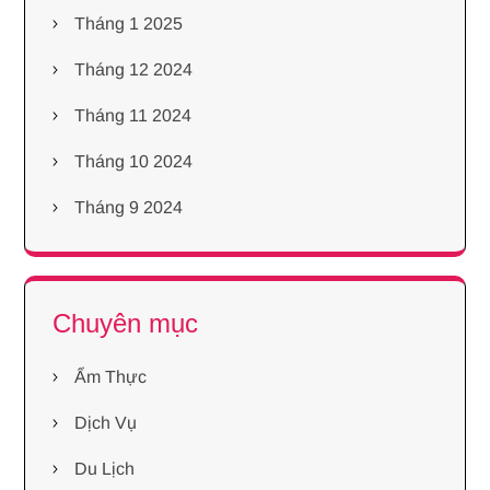
Tháng 1 2025
Tháng 12 2024
Tháng 11 2024
Tháng 10 2024
Tháng 9 2024
Chuyên mục
Ẩm Thực
Dịch Vụ
Du Lịch