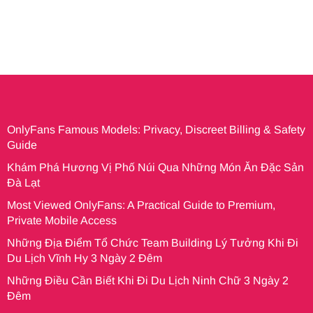
OnlyFans Famous Models: Privacy, Discreet Billing & Safety
Guide
Khám Phá Hương Vị Phố Núi Qua Những Món Ăn Đặc Sản
Đà Lạt
Most Viewed OnlyFans: A Practical Guide to Premium,
Private Mobile Access
Những Địa Điểm Tổ Chức Team Building Lý Tưởng Khi Đi
Du Lịch Vĩnh Hy 3 Ngày 2 Đêm
Những Điều Cần Biết Khi Đi Du Lịch Ninh Chữ 3 Ngày 2
Đêm