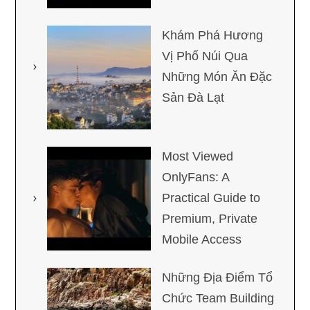
Khám Phá Hương
Vị Phố Núi Qua
Những Món Ăn Đặc
Sản Đà Lạt
Most Viewed
OnlyFans: A
Practical Guide to
Premium, Private
Mobile Access
Những Địa Điểm Tổ
Chức Team Building