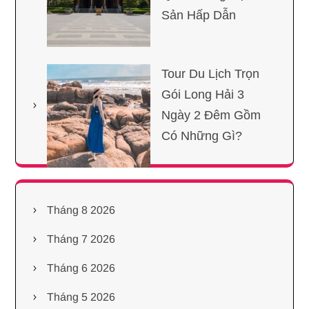
Sản Hấp Dẫn
Tour Du Lịch Trọn
Gói Long Hải 3
Ngày 2 Đêm Gồm
Có Những Gì?
Tháng 8 2026
Tháng 7 2026
Tháng 6 2026
Tháng 5 2026