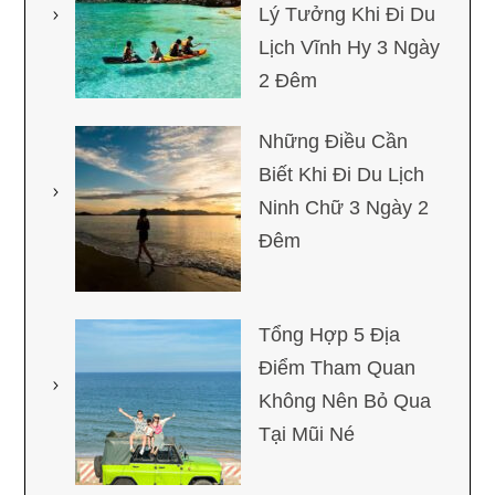
Lý Tưởng Khi Đi Du
Lịch Vĩnh Hy 3 Ngày
2 Đêm
Những Điều Cần
Biết Khi Đi Du Lịch
Ninh Chữ 3 Ngày 2
Đêm
Tổng Hợp 5 Địa
Điểm Tham Quan
Không Nên Bỏ Qua
Tại Mũi Né