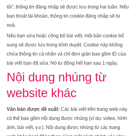
tôi”, thông tin đăng nhập sẽ được lưu trong hai tuần. Nếu
bạn thoát tài khoản, thông tin cookie đăng nhập sẽ bị
xoá.
Nếu bạn sửa hoặc công bố bài viết, một bản cookie bổ
sung sẽ được lưu trong trình duyệt. Cookie này không
chứa thông tin cá nhân và chỉ đơn giản bao gồm ID của
bài viết bạn đã sửa. Nó tự động hết hạn sau 1 ngày.
Nội dung nhúng từ
website khác
Văn bản được đề xuất:
Các bài viết trên trang web này
có thể bao gồm nội dung được nhúng (ví dụ: video, hình
ảnh, bài viết, v.v.). Nội dung được nhúng từ các trang