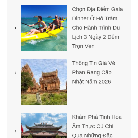
Chọn Địa Điểm Gala
Dinner Ở Hồ Tràm
Cho Hành Trình Du
Lịch 3 Ngày 2 Đêm
Trọn Vẹn
Thông Tin Giá Vé
Phan Rang Cập
Nhật Năm 2026
Khám Phá Tinh Hoa
Ẩm Thực Củ Chi
Qua Những Đặc