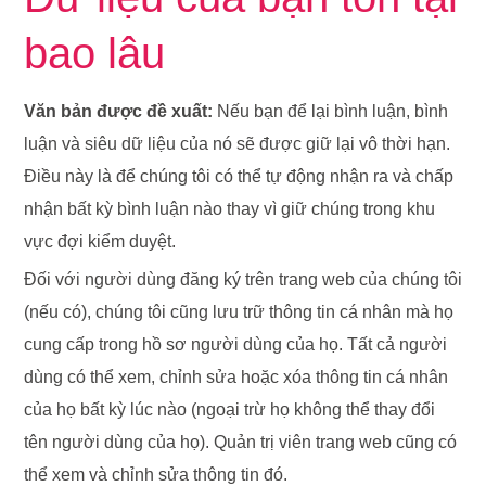
bao lâu
Văn bản được đề xuất:
Nếu bạn để lại bình luận, bình
luận và siêu dữ liệu của nó sẽ được giữ lại vô thời hạn.
Điều này là để chúng tôi có thể tự động nhận ra và chấp
nhận bất kỳ bình luận nào thay vì giữ chúng trong khu
vực đợi kiểm duyệt.
Đối với người dùng đăng ký trên trang web của chúng tôi
(nếu có), chúng tôi cũng lưu trữ thông tin cá nhân mà họ
cung cấp trong hồ sơ người dùng của họ. Tất cả người
dùng có thể xem, chỉnh sửa hoặc xóa thông tin cá nhân
của họ bất kỳ lúc nào (ngoại trừ họ không thể thay đổi
tên người dùng của họ). Quản trị viên trang web cũng có
thể xem và chỉnh sửa thông tin đó.