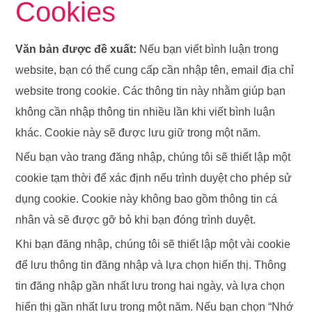
Cookies
Văn bản được đề xuất:
Nếu bạn viết bình luận trong
website, bạn có thể cung cấp cần nhập tên, email địa chỉ
website trong cookie. Các thông tin này nhằm giúp bạn
không cần nhập thông tin nhiều lần khi viết bình luận
khác. Cookie này sẽ được lưu giữ trong một năm.
Nếu bạn vào trang đăng nhập, chúng tôi sẽ thiết lập một
cookie tạm thời để xác định nếu trình duyệt cho phép sử
dụng cookie. Cookie này không bao gồm thông tin cá
nhân và sẽ được gỡ bỏ khi bạn đóng trình duyệt.
Khi bạn đăng nhập, chúng tôi sẽ thiết lập một vài cookie
để lưu thông tin đăng nhập và lựa chọn hiển thị. Thông
tin đăng nhập gần nhất lưu trong hai ngày, và lựa chọn
hiển thị gần nhất lưu trong một năm. Nếu bạn chọn “Nhớ