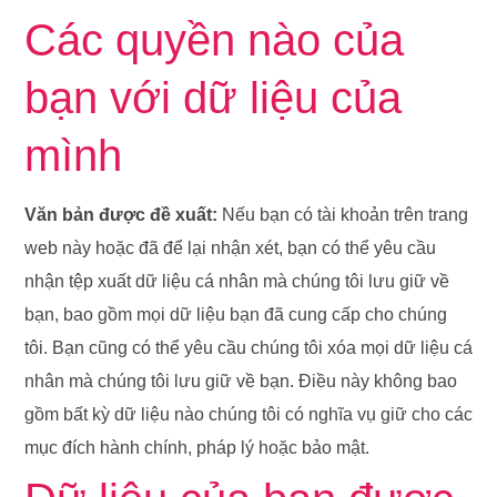
Các quyền nào của
bạn với dữ liệu của
mình
Văn bản được đề xuất:
Nếu bạn có tài khoản trên trang
web này hoặc đã để lại nhận xét, bạn có thể yêu cầu
nhận tệp xuất dữ liệu cá nhân mà chúng tôi lưu giữ về
bạn, bao gồm mọi dữ liệu bạn đã cung cấp cho chúng
tôi. Bạn cũng có thể yêu cầu chúng tôi xóa mọi dữ liệu cá
nhân mà chúng tôi lưu giữ về bạn. Điều này không bao
gồm bất kỳ dữ liệu nào chúng tôi có nghĩa vụ giữ cho các
mục đích hành chính, pháp lý hoặc bảo mật.