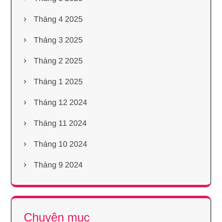
Tháng 4 2025
Tháng 3 2025
Tháng 2 2025
Tháng 1 2025
Tháng 12 2024
Tháng 11 2024
Tháng 10 2024
Tháng 9 2024
Chuyên mục