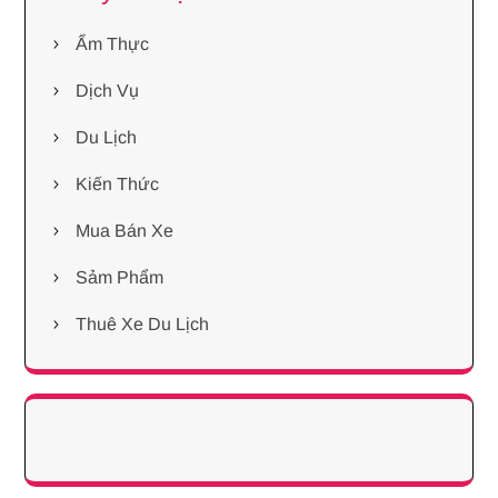
Ẩm Thực
Dịch Vụ
Du Lịch
Kiến Thức
Mua Bán Xe
Sảm Phẩm
Thuê Xe Du Lịch