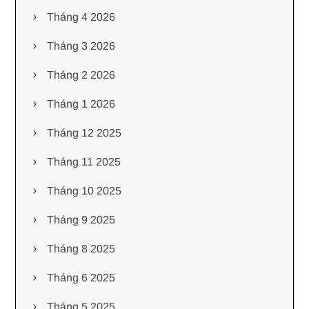
Tháng 4 2026
Tháng 3 2026
Tháng 2 2026
Tháng 1 2026
Tháng 12 2025
Tháng 11 2025
Tháng 10 2025
Tháng 9 2025
Tháng 8 2025
Tháng 6 2025
Tháng 5 2025