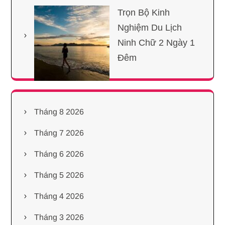
Trọn Bộ Kinh
Nghiệm Du Lịch
Ninh Chữ 2 Ngày 1
Đêm
Tháng 8 2026
Tháng 7 2026
Tháng 6 2026
Tháng 5 2026
Tháng 4 2026
Tháng 3 2026