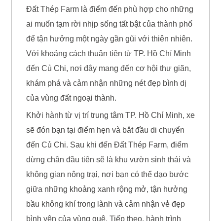
Đất Thép Farm là điểm đến phù hợp cho những
ai muốn tạm rời nhịp sống tất bật của thành phố
để tận hưởng một ngày gần gũi với thiên nhiên.
Với khoảng cách thuận tiện từ TP. Hồ Chí Minh
đến Củ Chi, nơi đây mang đến cơ hội thư giãn,
khám phá và cảm nhận những nét đẹp bình dị
của vùng đất ngoại thành.
Khởi hành từ vị trí trung tâm TP. Hồ Chí Minh, xe
sẽ đón bạn tại điểm hẹn và bắt đầu di chuyển
đến Củ Chi. Sau khi đến Đất Thép Farm, điểm
dừng chân đầu tiên sẽ là khu vườn sinh thái và
không gian nông trại, nơi bạn có thể dạo bước
giữa những khoảng xanh rộng mở, tận hưởng
bầu không khí trong lành và cảm nhận vẻ đẹp
bình yên của vùng quê. Tiếp theo, hành trình