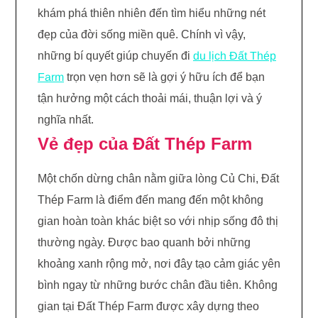
khám phá thiên nhiên đến tìm hiểu những nét
đẹp của đời sống miền quê. Chính vì vậy,
những bí quyết giúp chuyến đi
du lịch Đất Thép
Farm
trọn vẹn hơn sẽ là gợi ý hữu ích để bạn
tận hưởng một cách thoải mái, thuận lợi và ý
nghĩa nhất.
Vẻ đẹp của Đất Thép Farm
Một chốn dừng chân nằm giữa lòng Củ Chi, Đất
Thép Farm là điểm đến mang đến một không
gian hoàn toàn khác biệt so với nhịp sống đô thị
thường ngày. Được bao quanh bởi những
khoảng xanh rộng mở, nơi đây tạo cảm giác yên
bình ngay từ những bước chân đầu tiên. Không
gian tại Đất Thép Farm được xây dựng theo