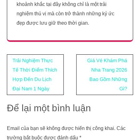
khoảnh khắc tại đây không chỉ là một trải
nghiệm thú vị mà còn trở thành những ký ức
đẹp được lưu giữ theo thời gian.
Điều
Trải Nghiệm Thực
Giá Vé Khám Phá
hướng
Tế Thời Điểm Thích
Nha Trang 2026
bài
Hợp Đến Du Lịch
Bao Gồm Những
viết
Đại Nam 1 Ngày
Gì?
Để lại một bình luận
Email của bạn sẽ không được hiển thị công khai.
Các
trường bắt buộc được đánh dấu
*