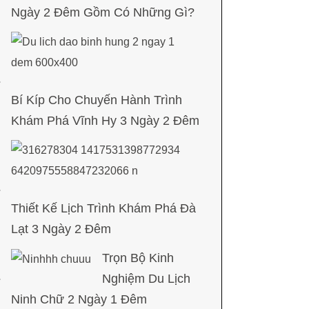
Ngày 2 Đêm Gồm Có Những Gì?
Bí Kíp Cho Chuyến Hành Trình
Khám Phá Vĩnh Hy 3 Ngày 2 Đêm
Thiết Kế Lịch Trình Khám Phá Đà
Lạt 3 Ngày 2 Đêm
Trọn Bộ Kinh
Nghiệm Du Lịch
Ninh Chữ 2 Ngày 1 Đêm