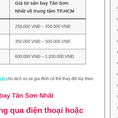
Giá từ sân bay Tân Sơn
Nhất về trung tâm TP.HCM
250.000 VNĐ – 350.000 VNĐ
350.000 VNĐ – 500.000 VNĐ
600.000 VNĐ – 1.200.000 VNĐ
hất
cho dịch vụ xe gia đình có thể thay đổi tùy theo
 bay Tân Sơn Nhất
ng qua điện thoại hoặc