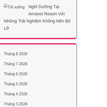
Nghỉ Dưỡng Tại
Amanoi Resort Với
Những Trải Nghiệm Không Nên Bỏ
Lỡ
Tháng 8 2026
Tháng 7 2026
Tháng 6 2026
Tháng 5 2026
Tháng 4 2026
Tháng 3 2026