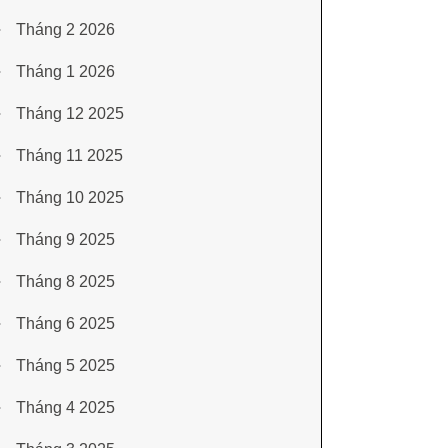
Tháng 2 2026
Tháng 1 2026
Tháng 12 2025
Tháng 11 2025
Tháng 10 2025
Tháng 9 2025
Tháng 8 2025
Tháng 6 2025
Tháng 5 2025
Tháng 4 2025