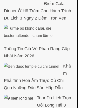
Điểm Gala
Dinner Ở Hồ Tràm Cho Hành Trình
Du Lịch 3 Ngày 2 Đêm Trọn Vẹn
Thông Tin Giá Vé Phan Rang Cập
Nhật Năm 2026
Khá
m
Phá Tinh Hoa Ẩm Thực Củ Chi
Qua Những Đặc Sản Hấp Dẫn
Tour Du Lịch Trọn
Gói Long Hải 3