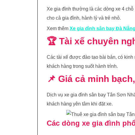
Xe gia đình thường là các dòng xe 4 chỗ
cho cả gia đình, hành lý và trẻ nhỏ.
Xem thêm
Xe gia đình sân bay Đà Nẵn
🏆 Tài xế chuyên ng
Các tài xế được đào tạo bài bản, có kinh
khách hàng trong suốt hành trình.
📌 Giá cả minh bạch
Dịch vụ xe gia đình sân bay Tân Sơn Nhất
khách hàng yên tâm khi đặt xe.
Các dòng xe gia đình phổ