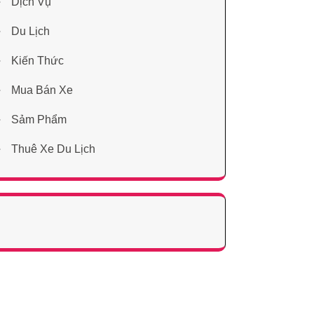
Dịch Vụ
Du Lịch
Kiến Thức
Mua Bán Xe
Sảm Phẩm
Thuê Xe Du Lịch