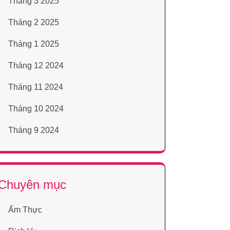
Tháng 3 2025
Tháng 2 2025
Tháng 1 2025
Tháng 12 2024
Tháng 11 2024
Tháng 10 2024
Tháng 9 2024
Chuyên mục
Ẩm Thực