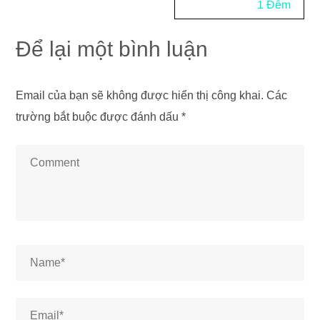
1 Đêm
Để lại một bình luận
Email của bạn sẽ không được hiển thị công khai.
Các
trường bắt buộc được đánh dấu
*