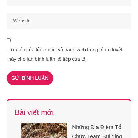
Lưu tên của tôi, email, và trang web trong trình duyệt
này cho lần bình luận kế tiếp của tôi.
Bài viết mới
Những Địa Điểm Tổ
Chức Team Building