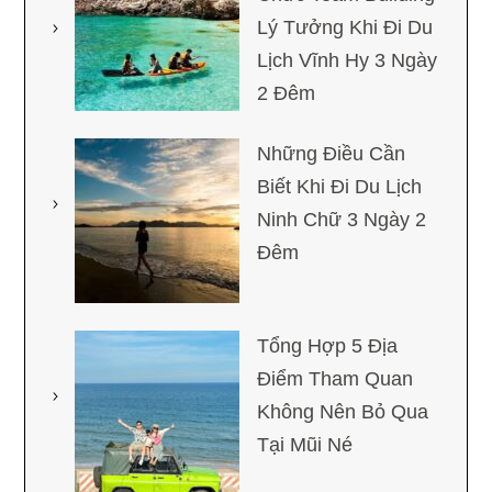
Lý Tưởng Khi Đi Du
Lịch Vĩnh Hy 3 Ngày
2 Đêm
Những Điều Cần
Biết Khi Đi Du Lịch
Ninh Chữ 3 Ngày 2
Đêm
Tổng Hợp 5 Địa
Điểm Tham Quan
Không Nên Bỏ Qua
Tại Mũi Né