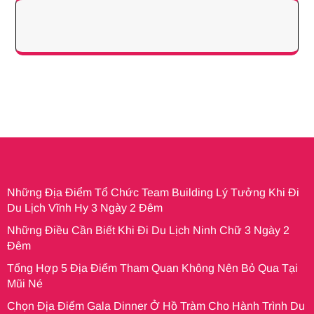
Những Địa Điểm Tổ Chức Team Building Lý Tưởng Khi Đi
Du Lịch Vĩnh Hy 3 Ngày 2 Đêm
Những Điều Cần Biết Khi Đi Du Lịch Ninh Chữ 3 Ngày 2
Đêm
Tổng Hợp 5 Địa Điểm Tham Quan Không Nên Bỏ Qua Tại
Mũi Né
Chọn Địa Điểm Gala Dinner Ở Hồ Tràm Cho Hành Trình Du