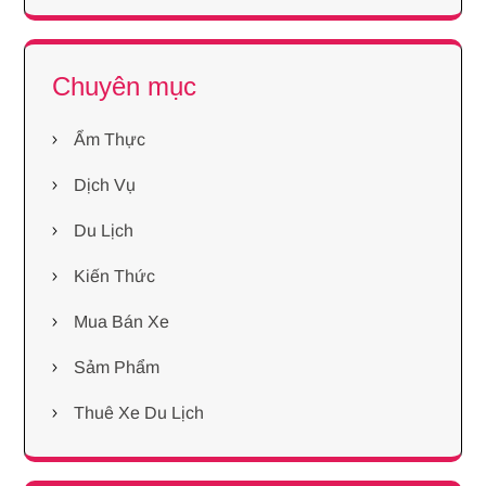
Chuyên mục
Ẩm Thực
Dịch Vụ
Du Lịch
Kiến Thức
Mua Bán Xe
Sảm Phẩm
Thuê Xe Du Lịch