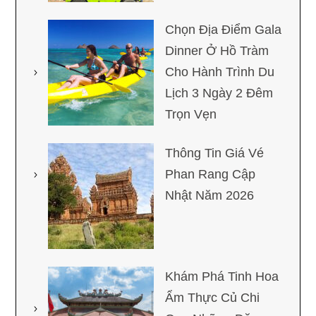
Chọn Địa Điểm Gala
Dinner Ở Hồ Tràm
Cho Hành Trình Du
Lịch 3 Ngày 2 Đêm
Trọn Vẹn
Thông Tin Giá Vé
Phan Rang Cập
Nhật Năm 2026
Khám Phá Tinh Hoa
Ẩm Thực Củ Chi