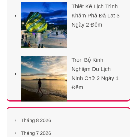
Thiết Kế Lịch Trình
Khám Phá Đà Lạt 3
Ngày 2 Đêm
Trọn Bộ Kinh
Nghiệm Du Lịch
Ninh Chữ 2 Ngày 1
Đêm
Tháng 8 2026
Tháng 7 2026