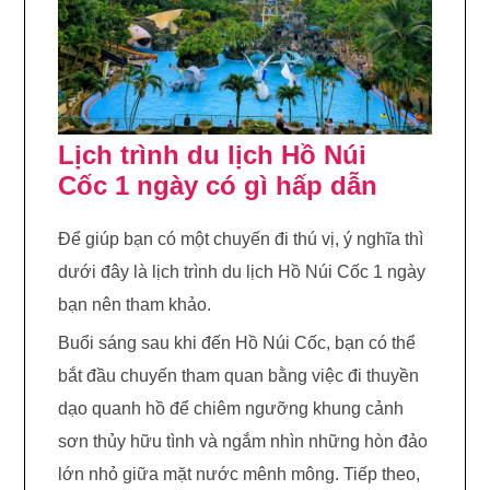
Lịch trình du lịch Hồ Núi
Cốc 1 ngày có gì hấp dẫn
Để giúp bạn có một chuyến đi thú vị, ý nghĩa thì
dưới đây là lịch trình du lịch Hồ Núi Cốc 1 ngày
bạn nên tham khảo.
Buổi sáng sau khi đến Hồ Núi Cốc, bạn có thể
bắt đầu chuyến tham quan bằng việc đi thuyền
dạo quanh hồ để chiêm ngưỡng khung cảnh
sơn thủy hữu tình và ngắm nhìn những hòn đảo
lớn nhỏ giữa mặt nước mênh mông. Tiếp theo,