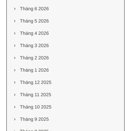
Tháng 6 2026
Tháng 5 2026
Tháng 4 2026
Tháng 3 2026
Tháng 2 2026
Tháng 1 2026
Tháng 12 2025
Tháng 11 2025
Tháng 10 2025
Tháng 9 2025