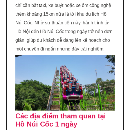
chỉ cần bắt taxi, xe buýt hoặc xe ôm công nghệ
thêm khoảng 15km nữa là tới khu du lịch Hồ
Núi Cốc. Nhờ sự thuận tiện này, hành trình từ
Hà Nội đến Hồ Núi Cốc trong ngày trở nên đơn
giản, giúp du khách dễ dàng lên kế hoạch cho
một chuyến đi ngắn nhưng đầy trải nghiệm.
Các địa điểm tham quan tại
Hồ Núi Cốc 1 ngày