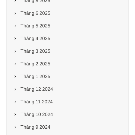
Tháng 8 2025
Tháng 6 2025
Tháng 5 2025
Tháng 4 2025
Tháng 3 2025
Tháng 2 2025
Tháng 1 2025
Tháng 12 2024
Tháng 11 2024
Tháng 10 2024
Tháng 9 2024