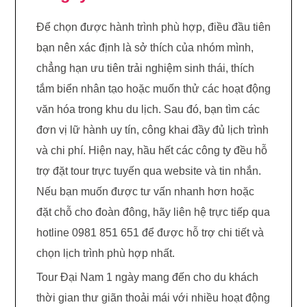
Để chọn được hành trình phù hợp, điều đầu tiên
bạn nên xác định là sở thích của nhóm mình,
chẳng hạn ưu tiên trải nghiệm sinh thái, thích
tắm biển nhân tạo hoặc muốn thử các hoạt động
văn hóa trong khu du lịch. Sau đó, bạn tìm các
đơn vị lữ hành uy tín, công khai đầy đủ lịch trình
và chi phí. Hiện nay, hầu hết các công ty đều hỗ
trợ đặt tour trực tuyến qua website và tin nhắn.
Nếu bạn muốn được tư vấn nhanh hơn hoặc
đặt chỗ cho đoàn đông, hãy liên hệ trực tiếp qua
hotline 0981 851 651 để được hỗ trợ chi tiết và
chọn lịch trình phù hợp nhất.
Tour Đại Nam 1 ngày mang đến cho du khách
thời gian thư giãn thoải mái với nhiều hoạt động