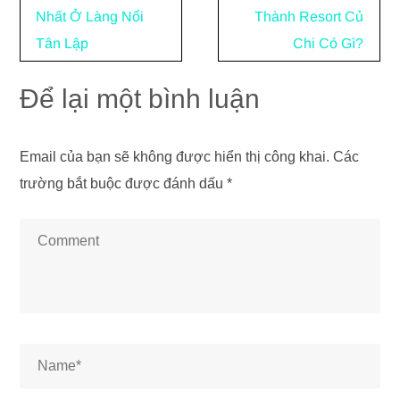
bài
Nhất Ở Làng Nổi
Thành Resort Củ
viết
Tân Lập
Chi Có Gì?
Để lại một bình luận
Email của bạn sẽ không được hiển thị công khai.
Các
trường bắt buộc được đánh dấu
*