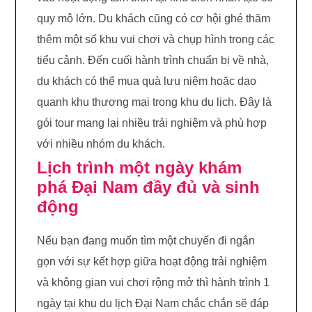
quy mô lớn. Du khách cũng có cơ hội ghé thăm
thêm một số khu vui chơi và chụp hình trong các
tiểu cảnh. Đến cuối hành trình chuẩn bị về nhà,
du khách có thể mua quà lưu niệm hoặc dạo
quanh khu thương mại trong khu du lịch. Đây là
gói tour mang lại nhiều trải nghiệm và phù hợp
với nhiều nhóm du khách.
Lịch trình một ngày khám
phá Đại Nam đầy đủ và sinh
động
Nếu bạn đang muốn tìm một chuyến đi ngắn
gọn với sự kết hợp giữa hoạt động trải nghiệm
và không gian vui chơi rộng mở thì hành trình 1
ngày tại khu du lịch Đại Nam chắc chắn sẽ đáp