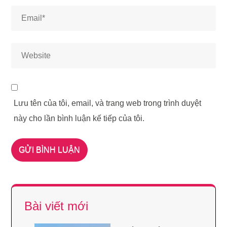
Lưu tên của tôi, email, và trang web trong trình duyệt
này cho lần bình luận kế tiếp của tôi.
Bài viết mới