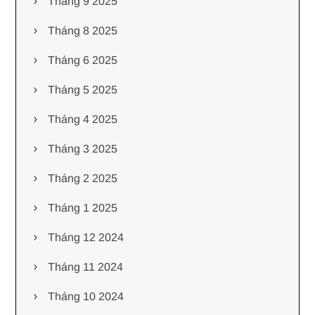
Tháng 9 2025
Tháng 8 2025
Tháng 6 2025
Tháng 5 2025
Tháng 4 2025
Tháng 3 2025
Tháng 2 2025
Tháng 1 2025
Tháng 12 2024
Tháng 11 2024
Tháng 10 2024