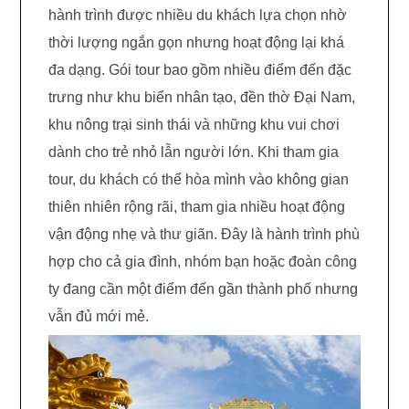
hành trình được nhiều du khách lựa chọn nhờ
thời lượng ngắn gọn nhưng hoạt động lại khá
đa dạng. Gói tour bao gồm nhiều điểm đến đặc
trưng như khu biển nhân tạo, đền thờ Đại Nam,
khu nông trại sinh thái và những khu vui chơi
dành cho trẻ nhỏ lẫn người lớn. Khi tham gia
tour, du khách có thể hòa mình vào không gian
thiên nhiên rộng rãi, tham gia nhiều hoạt động
vận động nhẹ và thư giãn. Đây là hành trình phù
hợp cho cả gia đình, nhóm bạn hoặc đoàn công
ty đang cần một điểm đến gần thành phố nhưng
vẫn đủ mới mẻ.