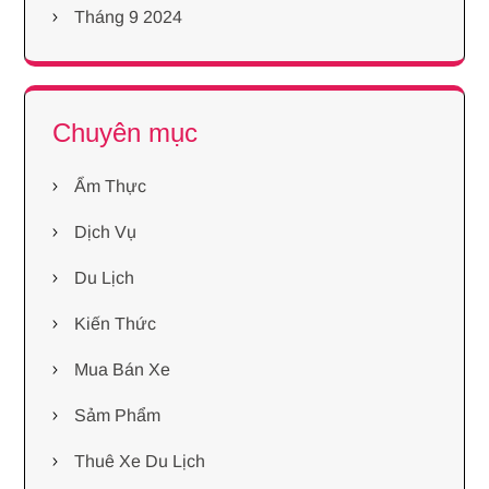
Tháng 9 2024
Chuyên mục
Ẩm Thực
Dịch Vụ
Du Lịch
Kiến Thức
Mua Bán Xe
Sảm Phẩm
Thuê Xe Du Lịch