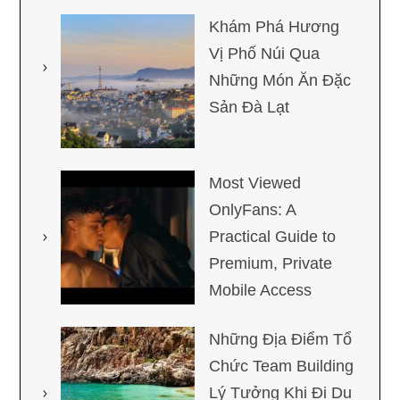
Khám Phá Hương
Vị Phố Núi Qua
Những Món Ăn Đặc
Sản Đà Lạt
Most Viewed
OnlyFans: A
Practical Guide to
Premium, Private
Mobile Access
Những Địa Điểm Tổ
Chức Team Building
Lý Tưởng Khi Đi Du