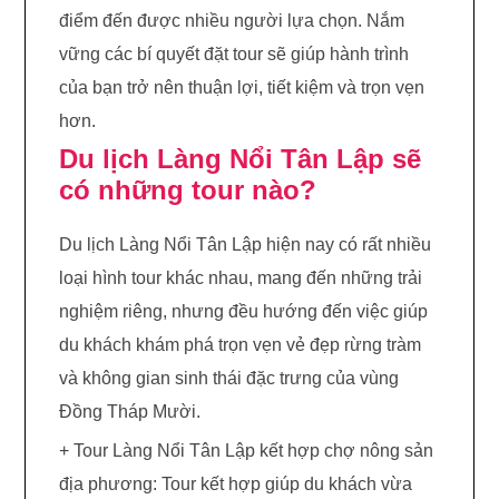
điểm đến được nhiều người lựa chọn. Nắm
vững các bí quyết đặt tour sẽ giúp hành trình
của bạn trở nên thuận lợi, tiết kiệm và trọn vẹn
hơn.
Du lịch Làng Nổi Tân Lập sẽ
có những tour nào?
Du lịch Làng Nổi Tân Lập hiện nay có rất nhiều
loại hình tour khác nhau, mang đến những trải
nghiệm riêng, nhưng đều hướng đến việc giúp
du khách khám phá trọn vẹn vẻ đẹp rừng tràm
và không gian sinh thái đặc trưng của vùng
Đồng Tháp Mười.
+ Tour Làng Nổi Tân Lập kết hợp chợ nông sản
địa phương: Tour kết hợp giúp du khách vừa