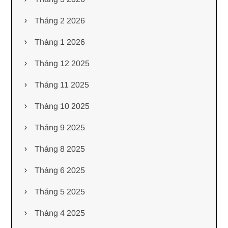
Tháng 2 2026
Tháng 1 2026
Tháng 12 2025
Tháng 11 2025
Tháng 10 2025
Tháng 9 2025
Tháng 8 2025
Tháng 6 2025
Tháng 5 2025
Tháng 4 2025