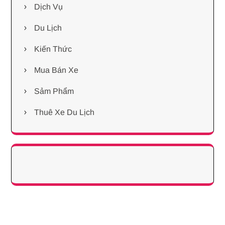
Dịch Vụ
Du Lịch
Kiến Thức
Mua Bán Xe
Sảm Phẩm
Thuê Xe Du Lịch