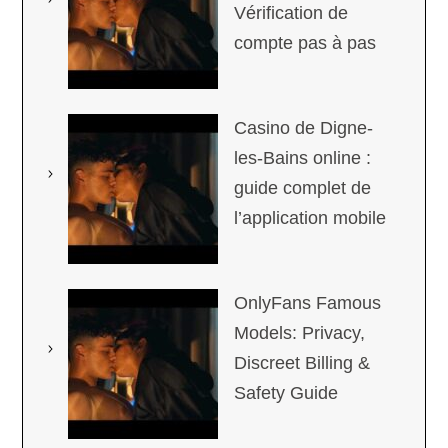
Vérification de
compte pas à pas
Casino de Digne-
les-Bains online :
guide complet de
l’application mobile
OnlyFans Famous
Models: Privacy,
Discreet Billing &
Safety Guide