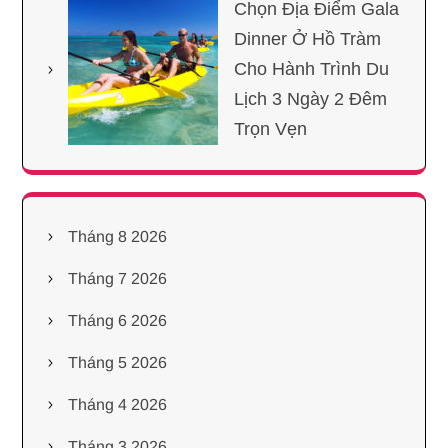
Chọn Địa Điểm Gala
Dinner Ở Hồ Tràm
Cho Hành Trình Du
Lịch 3 Ngày 2 Đêm
Trọn Vẹn
Tháng 8 2026
Tháng 7 2026
Tháng 6 2026
Tháng 5 2026
Tháng 4 2026
Tháng 3 2026