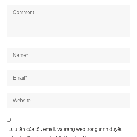
Lưu tên của tôi, email, và trang web trong trình duyệt