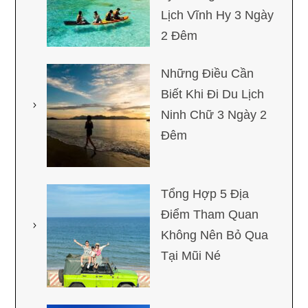
Lịch Vĩnh Hy 3 Ngày
2 Đêm
Những Điều Cần
Biết Khi Đi Du Lịch
Ninh Chữ 3 Ngày 2
Đêm
Tổng Hợp 5 Địa
Điểm Tham Quan
Không Nên Bỏ Qua
Tại Mũi Né