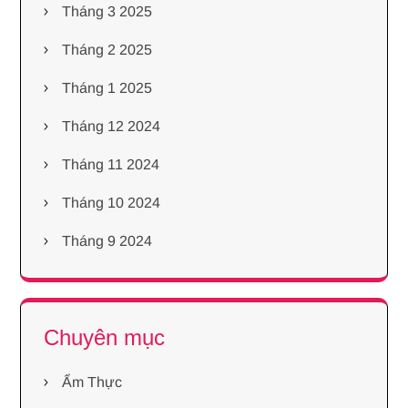
Tháng 3 2025
Tháng 2 2025
Tháng 1 2025
Tháng 12 2024
Tháng 11 2024
Tháng 10 2024
Tháng 9 2024
Chuyên mục
Ẩm Thực