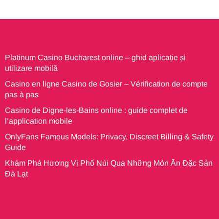
Platinum Casino Bucharest online – ghid aplicație și
utilizare mobilă
Casino en ligne Casino de Gosier – Vérification de compte
pas à pas
Casino de Digne-les-Bains online : guide complet de
l’application mobile
OnlyFans Famous Models: Privacy, Discreet Billing & Safety
Guide
Khám Phá Hương Vị Phố Núi Qua Những Món Ăn Đặc Sản
Đà Lạt