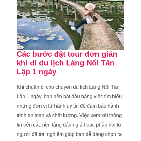
Các bước đặt tour đơn giản
khi đi du lịch Làng Nổi Tân
Lập 1 ngày
Khi chuẩn bị cho chuyến du lịch Làng Nổi Tân
Lập 1 ngày, bạn nên bắt đầu bằng việc tìm hiểu
những đơn vị lữ hành uy tín để đảm bảo hành
trình an toàn và chất lượng. Việc xem xét thông
tin trên các nền tảng đánh giá hoặc phản hồi từ
người đã trải nghiệm giúp bạn dễ dàng chọn ra