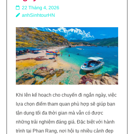
22 Tháng 4, 2026
anhSinhtourHN
Khi lên kế hoạch cho chuyến đi ngắn ngày, việc
lựa chọn điểm tham quan phù hợp sẽ giúp bạn
tận dụng tối đa thời gian mà vẫn có được
những trải nghiệm đáng giá. Đặc biệt với hành
trình tại Phan Rang, nơi hội tụ nhiều cảnh đẹp