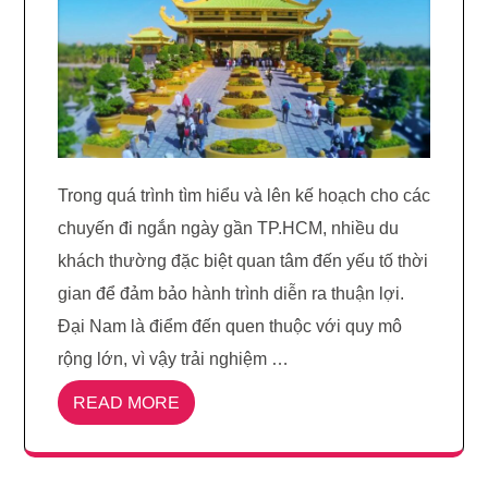
Trong quá trình tìm hiểu và lên kế hoạch cho các
chuyến đi ngắn ngày gần TP.HCM, nhiều du
khách thường đặc biệt quan tâm đến yếu tố thời
gian để đảm bảo hành trình diễn ra thuận lợi.
Đại Nam là điểm đến quen thuộc với quy mô
rộng lớn, vì vậy trải nghiệm …
READ MORE