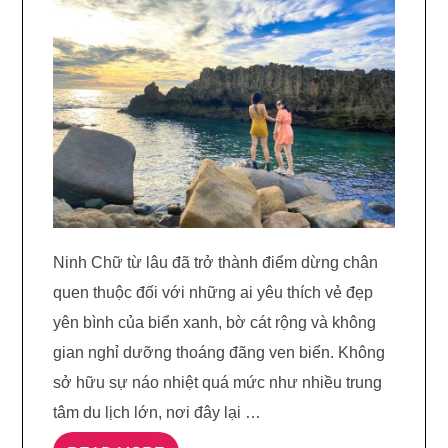
Ninh Chữ từ lâu đã trở thành điểm dừng chân
quen thuộc đối với những ai yêu thích vẻ đẹp
yên bình của biển xanh, bờ cát rộng và không
gian nghỉ dưỡng thoáng đãng ven biển. Không
sở hữu sự náo nhiệt quá mức như nhiều trung
tâm du lịch lớn, nơi đây lại …