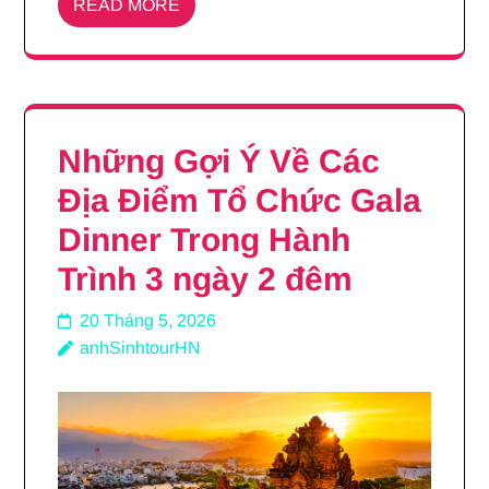
READ MORE
Những Gợi Ý Về Các
Địa Điểm Tổ Chức Gala
Dinner Trong Hành
Trình 3 ngày 2 đêm
20 Tháng 5, 2026
anhSinhtourHN