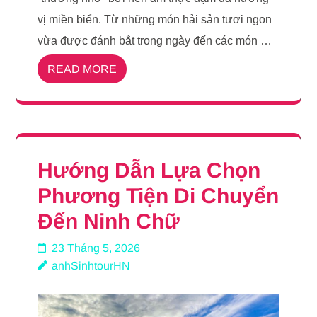
vị miền biển. Từ những món hải sản tươi ngon
vừa được đánh bắt trong ngày đến các món …
READ MORE
Hướng Dẫn Lựa Chọn
Phương Tiện Di Chuyển
Đến Ninh Chữ
23 Tháng 5, 2026
anhSinhtourHN