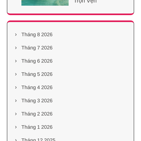
Trọn Vẹn
Tháng 8 2026
Tháng 7 2026
Tháng 6 2026
Tháng 5 2026
Tháng 4 2026
Tháng 3 2026
Tháng 2 2026
Tháng 1 2026
Tháng 12 2025