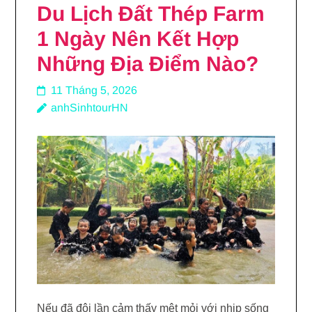
Du Lịch Đất Thép Farm
1 Ngày Nên Kết Hợp
Những Địa Điểm Nào?
11 Tháng 5, 2026
anhSinhtourHN
Nếu đã đôi lần cảm thấy mệt mỏi với nhịp sống