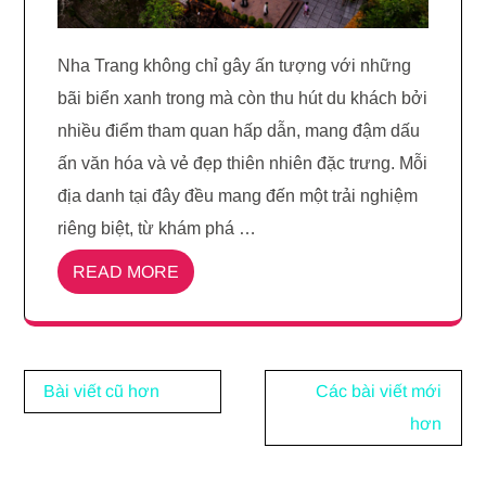
Nha Trang không chỉ gây ấn tượng với những
bãi biển xanh trong mà còn thu hút du khách bởi
nhiều điểm tham quan hấp dẫn, mang đậm dấu
ấn văn hóa và vẻ đẹp thiên nhiên đặc trưng. Mỗi
địa danh tại đây đều mang đến một trải nghiệm
riêng biệt, từ khám phá …
READ MORE
Điều
Bài viết cũ hơn
Các bài viết mới
hướng
hơn
bài
viết