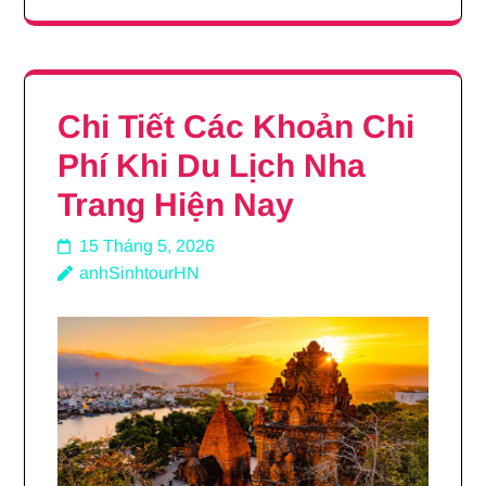
Chi Tiết Các Khoản Chi
Phí Khi Du Lịch Nha
Trang Hiện Nay
15 Tháng 5, 2026
anhSinhtourHN